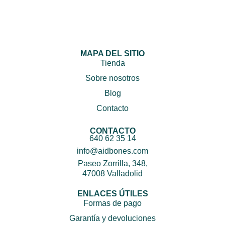
MAPA DEL SITIO
Tienda
Sobre nosotros
Blog
Contacto
CONTACTO
640 62 35 14
info@aidbones.com
Paseo Zorrilla, 348,
47008 Valladolid
ENLACES ÚTILES
Formas de pago
Garantía y devoluciones