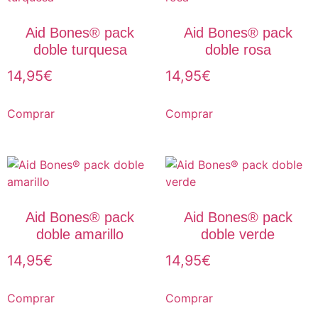
Aid Bones® pack
Aid Bones® pack
doble turquesa
doble rosa
14,95
€
14,95
€
Comprar
Comprar
Aid Bones® pack
Aid Bones® pack
doble amarillo
doble verde
14,95
€
14,95
€
Comprar
Comprar