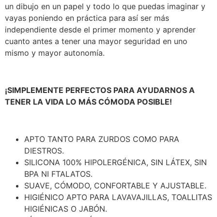
un dibujo en un papel y todo lo que puedas imaginar y
vayas poniendo en práctica para así ser más
independiente desde el primer momento y aprender
cuanto antes a tener una mayor seguridad en uno
mismo y mayor autonomía.
¡SIMPLEMENTE PERFECTOS PARA AYUDARNOS A
TENER LA VIDA LO MÁS CÓMODA POSIBLE!
APTO TANTO PARA ZURDOS COMO PARA
DIESTROS.
SILICONA 100% HIPOLERGÉNICA, SIN LÁTEX, SIN
BPA NI FTALATOS.
SUAVE, CÓMODO, CONFORTABLE Y AJUSTABLE.
HIGIÉNICO APTO PARA LAVAVAJILLAS, TOALLITAS
HIGIÉNICAS O JABÓN.