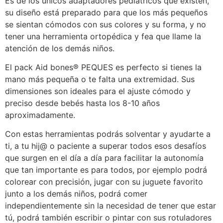
Es de los únicos adaptadores pediátricos que existen,
su diseño está preparado para que los más pequeños
se sientan cómodos con sus colores y su forma, y no
tener una herramienta ortopédica y fea que llame la
atención de los demás niños.
El pack Aid bones® PEQUES es perfecto si tienes la
mano más pequeña o te falta una extremidad. Sus
dimensiones son ideales para el ajuste cómodo y
preciso desde bebés hasta los 8-10 años
aproximadamente.
Con estas herramientas podrás solventar y ayudarte a
ti, a tu hij@ o paciente a superar todos esos desafíos
que surgen en el día a día para facilitar la autonomía
que tan importante es para todos, por ejemplo podrá
colorear con precisión, jugar con su juguete favorito
junto a los demás niños, podrá comer
independientemente sin la necesidad de tener que estar
tú, podrá también escribir o pintar con sus rotuladores