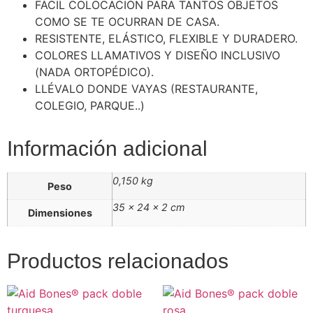
FÁCIL COLOCACIÓN PARA TANTOS OBJETOS
COMO SE TE OCURRAN DE CASA.
RESISTENTE, ELÁSTICO, FLEXIBLE Y DURADERO.
COLORES LLAMATIVOS Y DISEÑO INCLUSIVO
(NADA ORTOPÉDICO).
LLÉVALO DONDE VAYAS (RESTAURANTE,
COLEGIO, PARQUE..)
Información adicional
0,150 kg
Peso
35 × 24 × 2 cm
Dimensiones
Productos relacionados