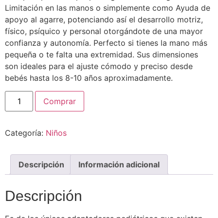
Limitación en las manos o simplemente como Ayuda de
apoyo al agarre, potenciando así el desarrollo motriz,
físico, psíquico y personal otorgándote de una mayor
confianza y autonomía. Perfecto si tienes la mano más
pequeña o te falta una extremidad. Sus dimensiones
son ideales para el ajuste cómodo y preciso desde
bebés hasta los 8-10 años aproximadamente.
Comprar
Categoría:
Niños
Descripción
Información adicional
Descripción