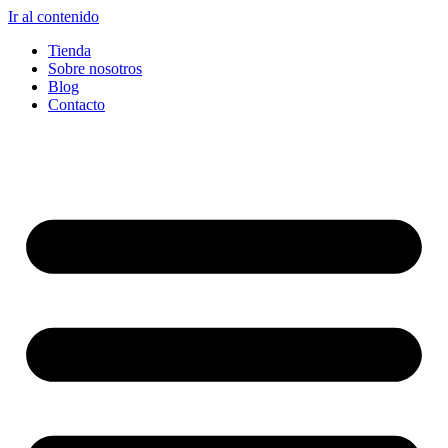
Ir al contenido
Tienda
Sobre nosotros
Blog
Contacto