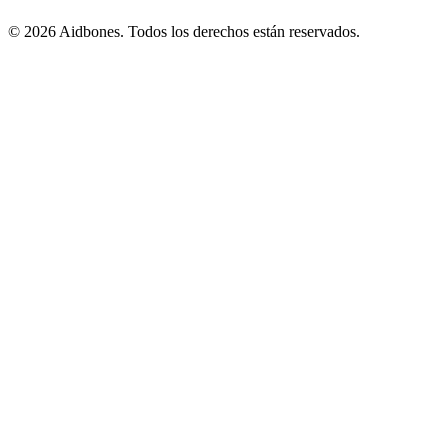
© 2026 Aidbones. Todos los derechos están reservados.