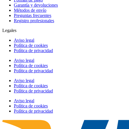
Garantía y devoluciones
Métodos de envío
Preguntas frecuentes
Registro profesionales
Legales
Aviso legal
Política de cookies
Política de privacidad
Aviso legal
Política de cookies
Política de privacidad
Aviso legal
Política de cookies
Política de privacidad
Aviso legal
Política de cookies
Política de privacidad