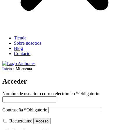
Tienda
Sobre nosotros
Blog
Contacto
Inicio
›
Mi cuenta
Acceder
Nombre de usuario o correo electrónico
*
Obligatorio
Contraseña
*
Obligatorio
Recuérdame
Acceso