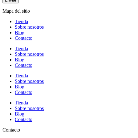
Enviar
Mapa del sitio
Tienda
Sobre nosotros
Blog
Contacto
Tienda
Sobre nosotros
Blog
Contacto
Tienda
Sobre nosotros
Blog
Contacto
Tienda
Sobre nosotros
Blog
Contacto
Contacto