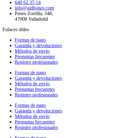
640 62 35 14
info@aidbones.com
Paseo Zorrilla, 348,
47008 Valladolid
Enlaces útiles
Formas de pago
Garantía y devoluciones
Métodos de envío
Preguntas frecuentes
Registro profesionales
Formas de pago
Garantía y devoluciones
Métodos de envío
Preguntas frecuentes
Registro profesionales
Formas de pago
Garantía y devoluciones
Métodos de envío
Preguntas frecuentes
Registro profesionales
Formas de pago