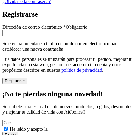
¿Olvidaste la contraseña?
Registrarse
Dirección de correo electrónico
*
Obligatorio
Se enviará un enlace a tu dirección de correo electrónico para
establecer una nueva contraseña.
Tus datos personales se utilizarán para procesar tu pedido, mejorar tu
experiencia en esta web, gestionar el acceso a tu cuenta y otros
propósitos descritos en nuestra
política de privacidad
.
Registrarse
¡No te pierdas ninguna novedad!
Suscríbete para estar al día de nuevos productos, regalos, descuentos
y mejorar tu calidad de vida con Aidbones®
He leído y acepto la
política de privacidad