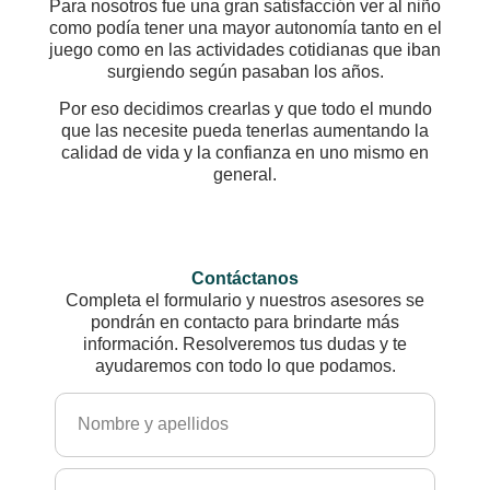
Para nosotros fue una gran satisfacción ver al niño
como podía tener una mayor autonomía tanto en el
juego como en las actividades cotidianas que iban
surgiendo según pasaban los años.
Por eso decidimos crearlas y que todo el mundo
que las necesite pueda tenerlas aumentando la
calidad de vida y la confianza en uno mismo en
general.
Contáctanos
Completa el formulario y nuestros asesores se
pondrán en contacto para brindarte más
información. Resolveremos tus dudas y te
ayudaremos con todo lo que podamos.