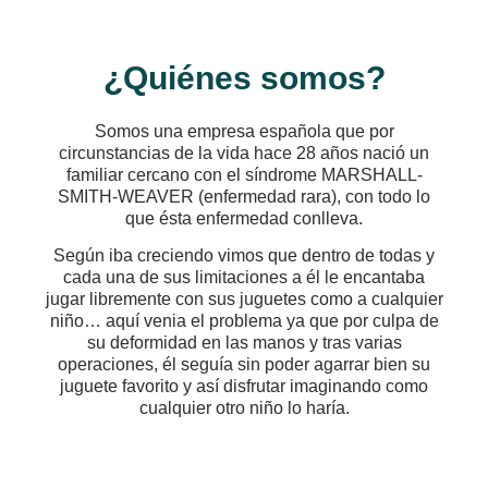
¿Quiénes somos?
Somos una empresa española que por
circunstancias de la vida hace 28 años nació un
familiar cercano con el síndrome MARSHALL-
SMITH-WEAVER (enfermedad rara), con todo lo
que ésta enfermedad conlleva.
Según iba creciendo vimos que dentro de todas y
cada una de sus limitaciones a él le encantaba
jugar libremente con sus juguetes como a cualquier
niño… aquí venia el problema ya que por culpa de
su deformidad en las manos y tras varias
operaciones, él seguía sin poder agarrar bien su
juguete favorito y así disfrutar imaginando como
cualquier otro niño lo haría.