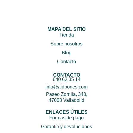
MAPA DEL SITIO
Tienda
Sobre nosotros
Blog
Contacto
CONTACTO
640 62 35 14
info@aidbones.com
Paseo Zorrilla, 348,
47008 Valladolid
ENLACES ÚTILES
Formas de pago
Garantía y devoluciones