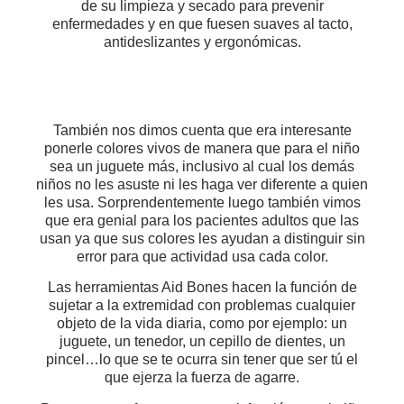
de su limpieza y secado para prevenir
enfermedades y en que fuesen suaves al tacto,
antideslizantes y ergonómicas.
También nos dimos cuenta que era interesante
ponerle colores vivos de manera que para el niño
sea un juguete más, inclusivo al cual los demás
niños no les asuste ni les haga ver diferente a quien
les usa. Sorprendentemente luego también vimos
que era genial para los pacientes adultos que las
usan ya que sus colores les ayudan a distinguir sin
error para que actividad usa cada color.
Las herramientas Aid Bones hacen la función de
sujetar a la extremidad con problemas cualquier
objeto de la vida diaria, como por ejemplo: un
juguete, un tenedor, un cepillo de dientes, un
pincel…lo que se te ocurra sin tener que ser tú el
que ejerza la fuerza de agarre.