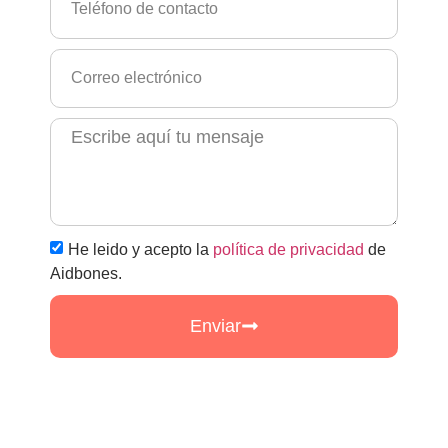
He leido y acepto la
política de privacidad
de
Aidbones.
Enviar