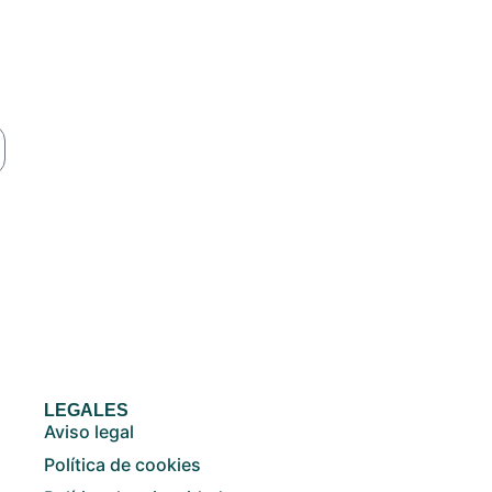
LEGALES
Aviso legal
Política de cookies