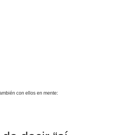
también con ellos en mente: